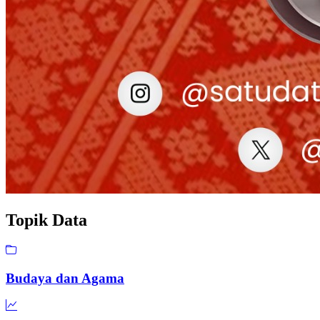
Topik
Data
Budaya dan Agama