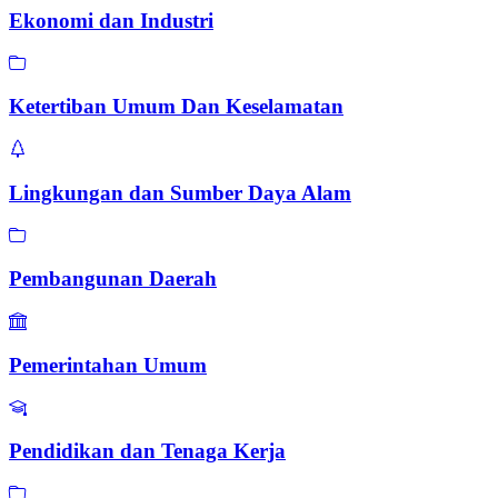
Ekonomi dan Industri
Ketertiban Umum Dan Keselamatan
Lingkungan dan Sumber Daya Alam
Pembangunan Daerah
Pemerintahan Umum
Pendidikan dan Tenaga Kerja