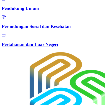
Pendukung Umum
Perlindungan Sosial dan Kesehatan
Pertahanan dan Luar Negeri